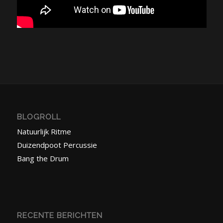
BLOGROLL
Natuurlijk Ritme
Duizendpoot Percussie
Bang the Drum
RECENTE BERICHTEN