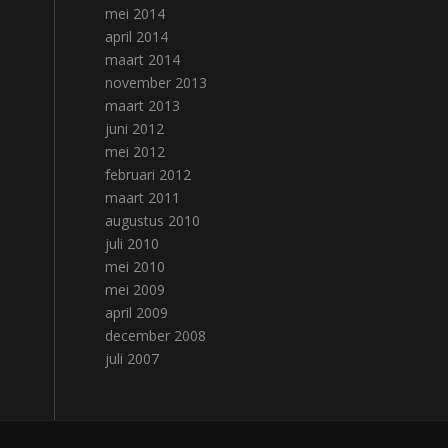
mei 2014
april 2014
maart 2014
november 2013
maart 2013
juni 2012
mei 2012
februari 2012
maart 2011
augustus 2010
juli 2010
mei 2010
mei 2009
april 2009
december 2008
juli 2007