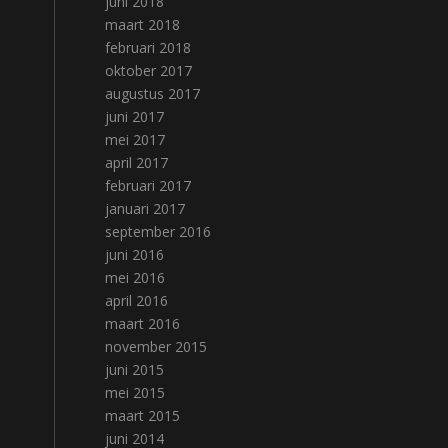
juni 2018
maart 2018
februari 2018
oktober 2017
augustus 2017
juni 2017
mei 2017
april 2017
februari 2017
januari 2017
september 2016
juni 2016
mei 2016
april 2016
maart 2016
november 2015
juni 2015
mei 2015
maart 2015
juni 2014