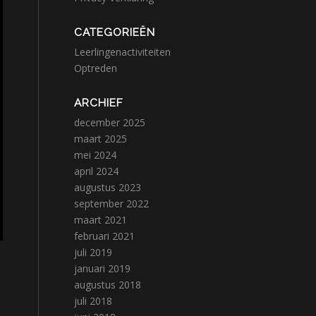
CATEGORIEËN
Leerlingenactiviteiten
Optreden
ARCHIEF
december 2025
maart 2025
mei 2024
april 2024
augustus 2023
september 2022
maart 2021
februari 2021
juli 2019
januari 2019
augustus 2018
juli 2018