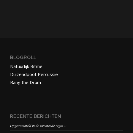
BLOGROLL
Natuurlijk Ritme
Duizendpoot Percussie
Bang the Drum
RECENTE BERICHTEN
Opgetrommeld in de stromende regen !!