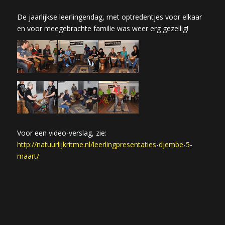
De jaarlijkse leerlingendag, met optredentjes voor elkaar
en voor meegebrachte familie was weer erg gezellig!
Voor een video-verslag, zie:
http://natuurlijkritme.nl/leerlingpresentaties-djembe-5-
maart/