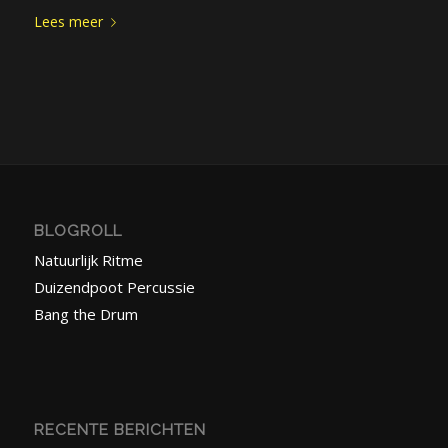
Lees meer
BLOGROLL
Natuurlijk Ritme
Duizendpoot Percussie
Bang the Drum
RECENTE BERICHTEN