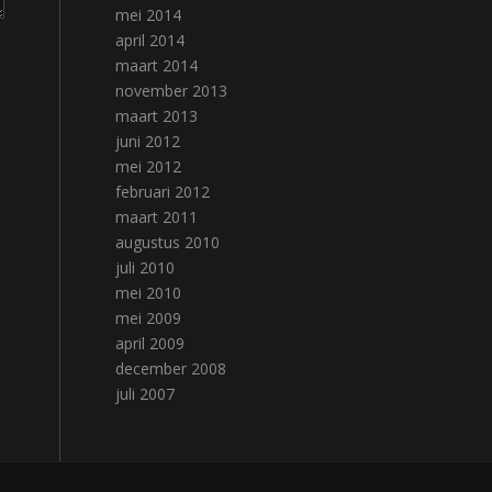
mei 2014
april 2014
maart 2014
november 2013
maart 2013
juni 2012
mei 2012
februari 2012
maart 2011
augustus 2010
juli 2010
mei 2010
mei 2009
april 2009
december 2008
juli 2007