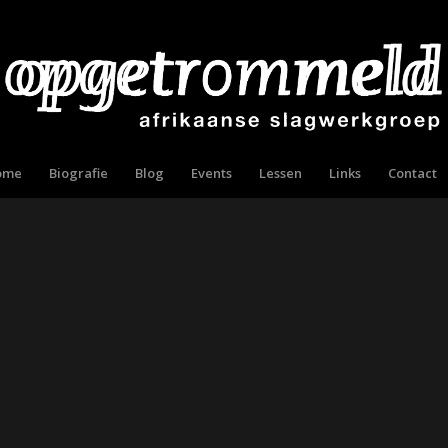
ome
Biografie
Blog
Events
Lessen
Links
Contact