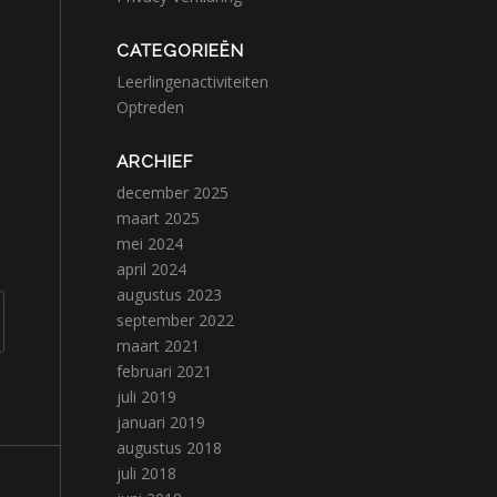
CATEGORIEËN
Leerlingenactiviteiten
Optreden
ARCHIEF
december 2025
maart 2025
mei 2024
april 2024
augustus 2023
september 2022
maart 2021
februari 2021
juli 2019
januari 2019
augustus 2018
juli 2018