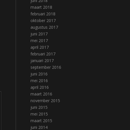
juni 2018
maart 2018
februari 2018
oktober 2017
augustus 2017
juni 2017
mei 2017
april 2017
februari 2017
januari 2017
september 2016
juni 2016
mei 2016
april 2016
maart 2016
november 2015
juni 2015
mei 2015
maart 2015
juni 2014