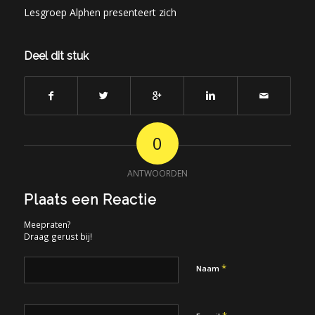
Lesgroep Alphen presenteert zich
Deel dit stuk
0
ANTWOORDEN
Plaats een Reactie
Meepraten?
Draag gerust bij!
*
Naam