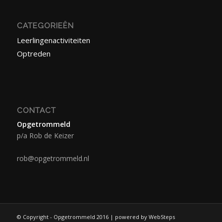
CATEGORIEËN
Leerlingenactiviteiten
Optreden
CONTACT
Opgetrommeld
p/a Rob de Keizer
rob@opgetrommeld.nl
© Copyright - Opgetrommeld 2016 | powered by WebSteps