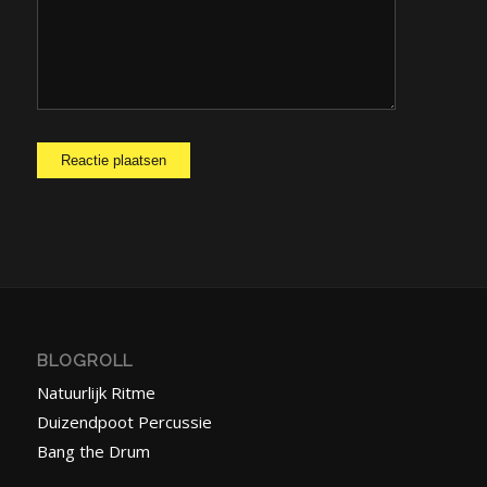
BLOGROLL
Natuurlijk Ritme
Duizendpoot Percussie
Bang the Drum