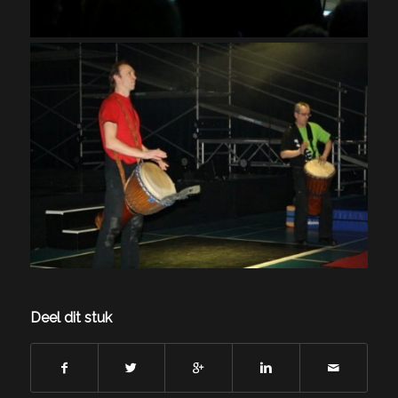
Deel dit stuk