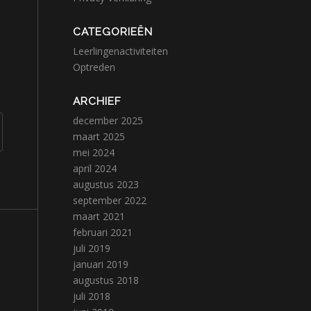
CATEGORIEËN
Leerlingenactiviteiten
Optreden
ARCHIEF
december 2025
maart 2025
mei 2024
april 2024
augustus 2023
september 2022
maart 2021
februari 2021
juli 2019
januari 2019
augustus 2018
juli 2018