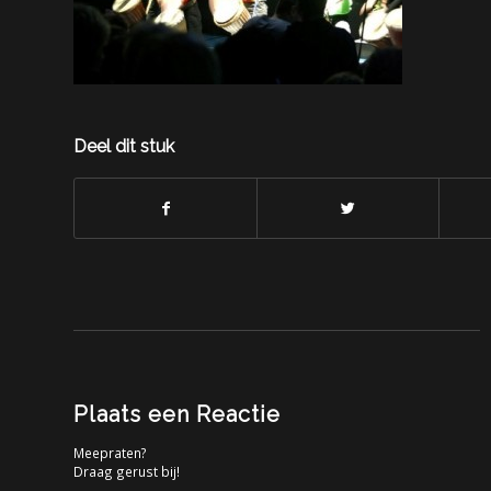
Deel dit stuk
Plaats een Reactie
Meepraten?
Draag gerust bij!