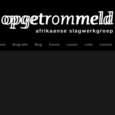
ome
Biografie
Blog
Events
Lessen
Links
Contact