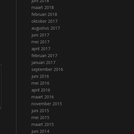
juni 2018
maart 2018
februari 2018
oktober 2017
augustus 2017
juni 2017
mei 2017
april 2017
februari 2017
januari 2017
september 2016
juni 2016
mei 2016
april 2016
maart 2016
november 2015
juni 2015
mei 2015
maart 2015
juni 2014