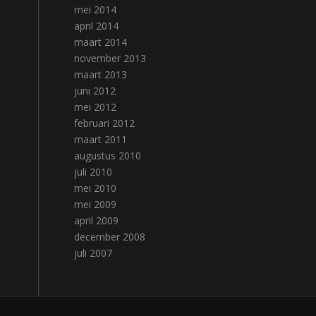
mei 2014
april 2014
maart 2014
november 2013
maart 2013
juni 2012
mei 2012
februari 2012
maart 2011
augustus 2010
juli 2010
mei 2010
mei 2009
april 2009
december 2008
juli 2007