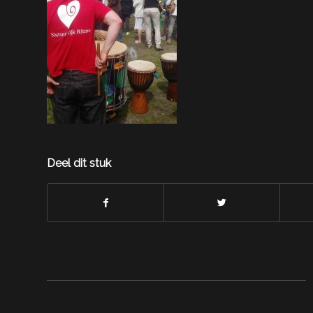
Deel dit stuk