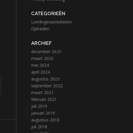
CATEGORIEËN
Leerlingenactiviteiten
Optreden
ARCHIEF
december 2025
maart 2025
mei 2024
april 2024
augustus 2023
september 2022
maart 2021
februari 2021
juli 2019
januari 2019
augustus 2018
juli 2018