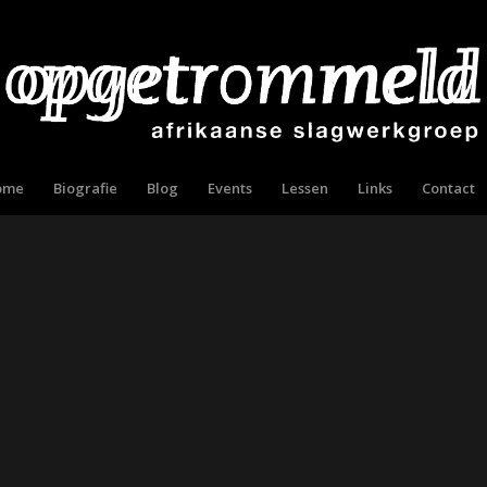
ome
Biografie
Blog
Events
Lessen
Links
Contact