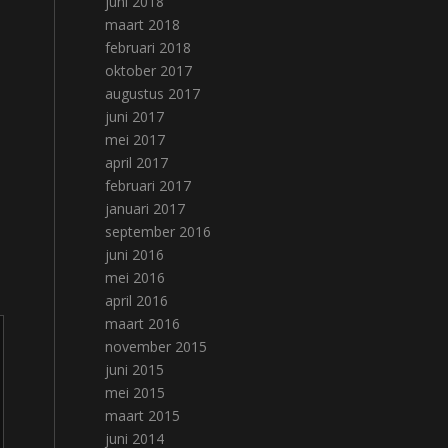
juni 2018
maart 2018
februari 2018
oktober 2017
augustus 2017
juni 2017
mei 2017
april 2017
februari 2017
januari 2017
september 2016
juni 2016
mei 2016
april 2016
maart 2016
november 2015
juni 2015
mei 2015
maart 2015
juni 2014