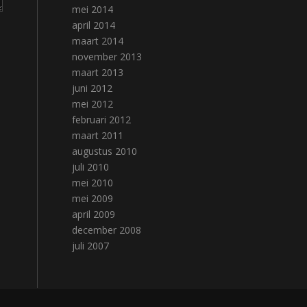
mei 2014
april 2014
maart 2014
november 2013
maart 2013
juni 2012
mei 2012
februari 2012
maart 2011
augustus 2010
juli 2010
mei 2010
mei 2009
april 2009
december 2008
juli 2007