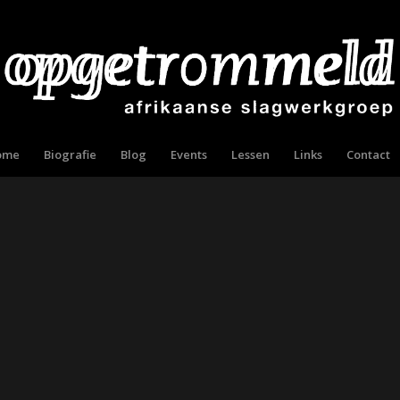
ome
Biografie
Blog
Events
Lessen
Links
Contact