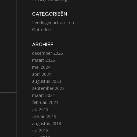
CATEGORIEËN
Leerlingenactiviteiten
Optreden
ARCHIEF
december 2025
maart 2025
mei 2024
april 2024
augustus 2023
september 2022
maart 2021
februari 2021
juli 2019
januari 2019
augustus 2018
juli 2018