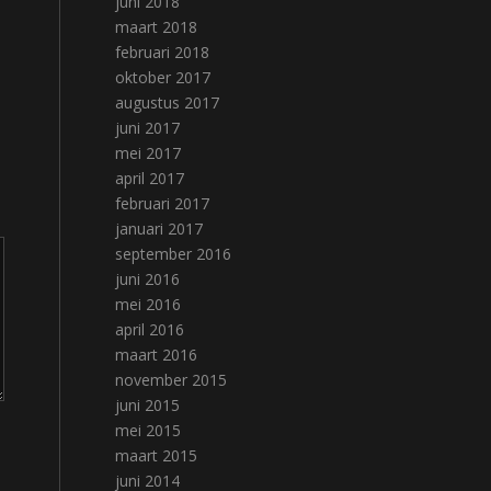
juni 2018
maart 2018
februari 2018
oktober 2017
augustus 2017
juni 2017
mei 2017
april 2017
februari 2017
januari 2017
september 2016
juni 2016
mei 2016
april 2016
maart 2016
november 2015
juni 2015
mei 2015
maart 2015
juni 2014