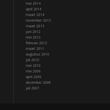
mei 2014
april 2014
maart 2014
november 2013
maart 2013
juni 2012
mei 2012
februari 2012
maart 2011
augustus 2010
juli 2010
mei 2010
mei 2009
april 2009
december 2008
juli 2007