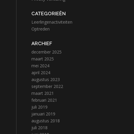
CATEGORIEËN
Leerlingenactiviteiten
Optreden
ARCHIEF
december 2025
maart 2025
mei 2024
april 2024
augustus 2023
september 2022
maart 2021
februari 2021
juli 2019
januari 2019
augustus 2018
juli 2018