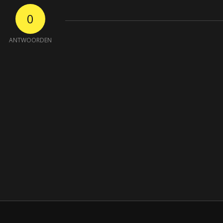
0
ANTWOORDEN