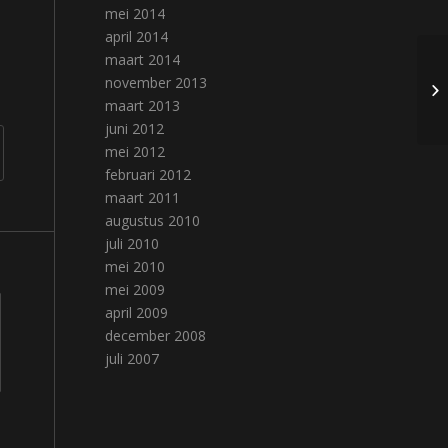
mei 2014
april 2014
maart 2014
Le
november 2013
wa
maart 2013
juni 2012
mei 2012
februari 2012
maart 2011
augustus 2010
juli 2010
mei 2010
mei 2009
april 2009
december 2008
juli 2007