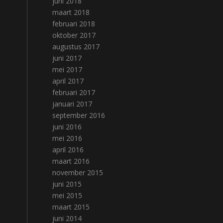
juni 2018
maart 2018
februari 2018
oktober 2017
augustus 2017
juni 2017
mei 2017
april 2017
februari 2017
januari 2017
september 2016
juni 2016
mei 2016
april 2016
maart 2016
november 2015
juni 2015
mei 2015
maart 2015
juni 2014