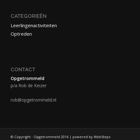
CATEGORIEËN
Leerlingenactiviteiten
Optreden
CONTACT
Opgetrommeld
p/a Rob de Keizer
rob@opgetrommeld.nl
© Copyright - Opgetrommeld 2016 | powered by WebSteps