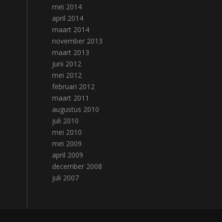
mei 2014
april 2014
maart 2014
november 2013
maart 2013
juni 2012
mei 2012
februari 2012
maart 2011
augustus 2010
juli 2010
mei 2010
mei 2009
april 2009
december 2008
juli 2007