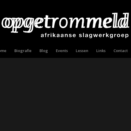
ome
Biografie
Blog
Events
Lessen
Links
Contact