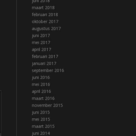
juni 2018
maart 2018
februari 2018
oktober 2017
augustus 2017
juni 2017
mei 2017
april 2017
februari 2017
januari 2017
september 2016
juni 2016
mei 2016
april 2016
maart 2016
november 2015
juni 2015
mei 2015
maart 2015
juni 2014