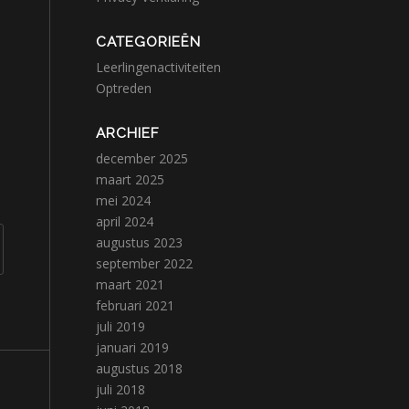
CATEGORIEËN
Leerlingenactiviteiten
Optreden
ARCHIEF
december 2025
maart 2025
mei 2024
april 2024
augustus 2023
september 2022
maart 2021
februari 2021
juli 2019
januari 2019
augustus 2018
juli 2018