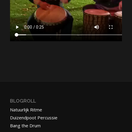
BLOGROLL
Natuurlijk Ritme
Duizendpoot Percussie
Bang the Drum